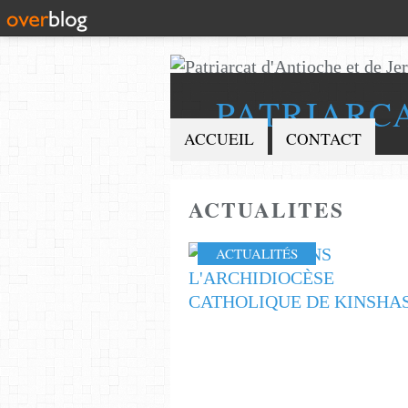
PATRIARC
ACCUEIL
CONTACT
ACTUALITES
ACTUALITÉS