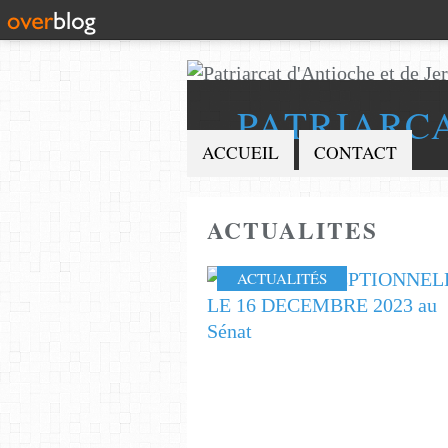
PATRIARC
ACCUEIL
CONTACT
ACTUALITES
ACTUALITÉS