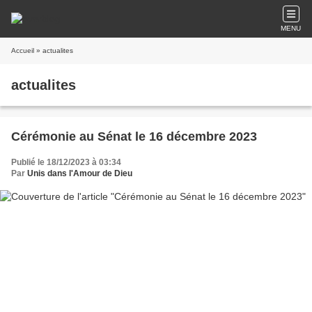
MENU
Accueil
» actualites
actualites
Cérémonie au Sénat le 16 décembre 2023
Publié le 18/12/2023 à 03:34
Par
Unis dans l'Amour de Dieu