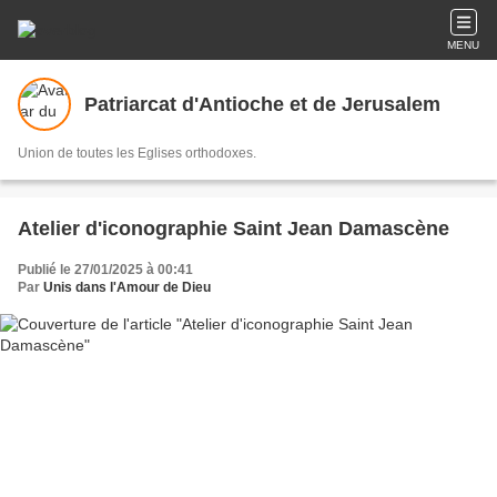
MENU
Patriarcat d'Antioche et de Jerusalem
Union de toutes les Eglises orthodoxes.
Atelier d'iconographie Saint Jean Damascène
Publié le 27/01/2025 à 00:41
Par
Unis dans l'Amour de Dieu