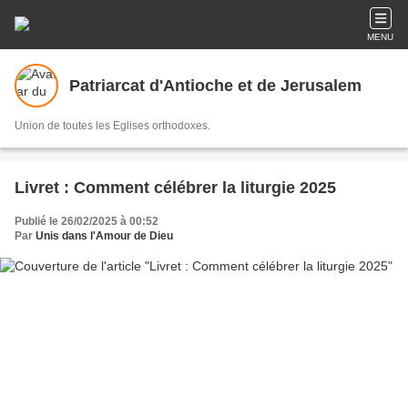
MENU
Patriarcat d'Antioche et de Jerusalem
Union de toutes les Eglises orthodoxes.
Livret : Comment célébrer la liturgie 2025
Publié le 26/02/2025 à 00:52
Par
Unis dans l'Amour de Dieu