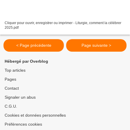
Cliquer pour ouvrir, enregistrer ou imprimer - Liturgie, comment la célébrer
2025.pdf
< Page précédente
Page suivante >
Hébergé par Overblog
Top articles
Pages
Contact
Signaler un abus
C.G.U.
Cookies et données personnelles
Préférences cookies