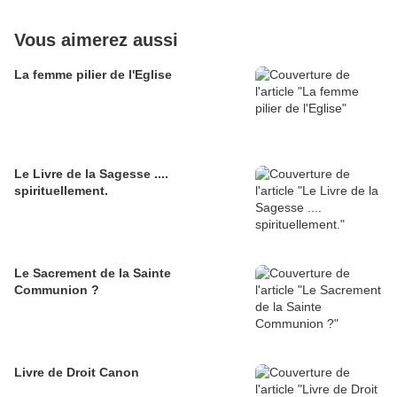
Vous aimerez aussi
La femme pilier de l'Eglise
Le Livre de la Sagesse ....
spirituellement.
Le Sacrement de la Sainte
Communion ?
Livre de Droit Canon