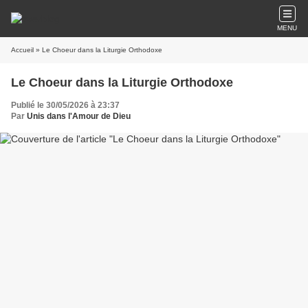
MENU
Accueil
» Le Choeur dans la Liturgie Orthodoxe
Le Choeur dans la Liturgie Orthodoxe
Publié le 30/05/2026 à 23:37
Par
Unis dans l'Amour de Dieu