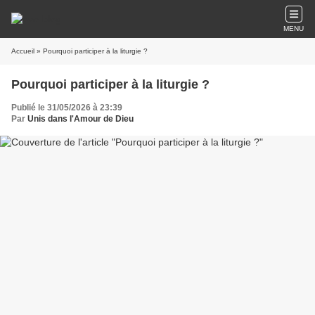
MENU
Accueil
» Pourquoi participer à la liturgie ?
Pourquoi participer à la liturgie ?
Publié le 31/05/2026 à 23:39
Par
Unis dans l'Amour de Dieu