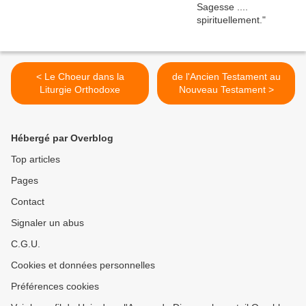
< Le Choeur dans la
de l'Ancien Testament au
Liturgie Orthodoxe
Nouveau Testament >
Hébergé par Overblog
Top articles
Pages
Contact
Signaler un abus
C.G.U.
Cookies et données personnelles
Préférences cookies