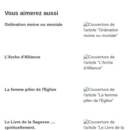
Vous aimerez aussi
Ordination moine ou moniale
L'Arche d'Alliance
La femme pilier de l'Eglise
Le Livre de la Sagesse ....
spirituellement.