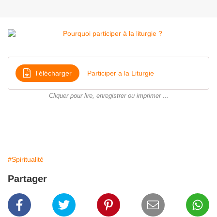
Télécharger
Participer a la Liturgie
Cliquer pour lire, enregistrer ou imprimer ...
#Spiritualité
Partager