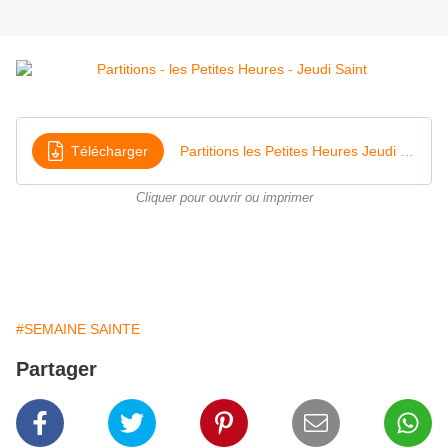
Télécharger
Partitions les Petites Heures Jeudi Saint
Cliquer pour ouvrir ou imprimer
#SEMAINE SAINTE
Partager