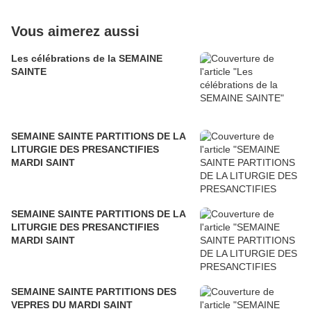
Vous aimerez aussi
Les célébrations de la SEMAINE
SAINTE
SEMAINE SAINTE PARTITIONS DE LA
LITURGIE DES PRESANCTIFIES
MARDI SAINT
SEMAINE SAINTE PARTITIONS DE LA
LITURGIE DES PRESANCTIFIES
MARDI SAINT
SEMAINE SAINTE PARTITIONS DES
VEPRES DU MARDI SAINT