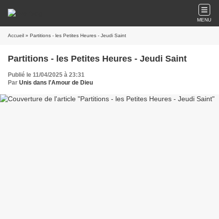
MENU
Accueil
» Partitions - les Petites Heures - Jeudi Saint
Partitions - les Petites Heures - Jeudi Saint
Publié le 11/04/2025 à 23:31
Par
Unis dans l'Amour de Dieu