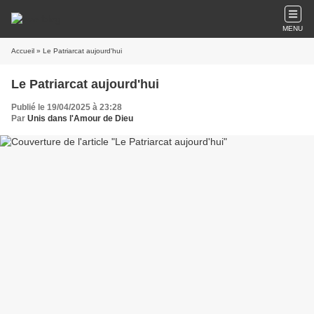
MENU
Accueil
» Le Patriarcat aujourd'hui
Le Patriarcat aujourd'hui
Publié le 19/04/2025 à 23:28
Par
Unis dans l'Amour de Dieu