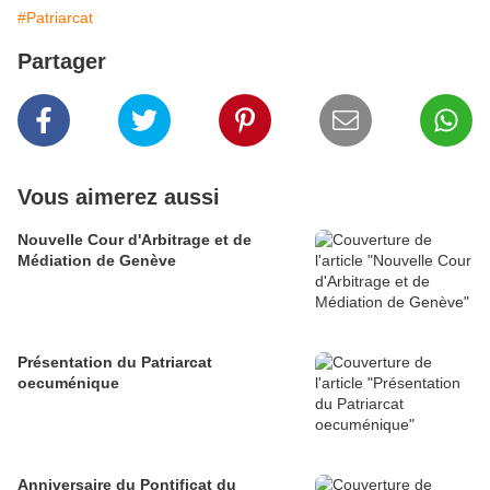
#Patriarcat
Partager
Vous aimerez aussi
Nouvelle Cour d'Arbitrage et de
Médiation de Genève
Présentation du Patriarcat
oecuménique
Anniversaire du Pontificat du