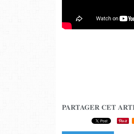
PARTAGER CET ART