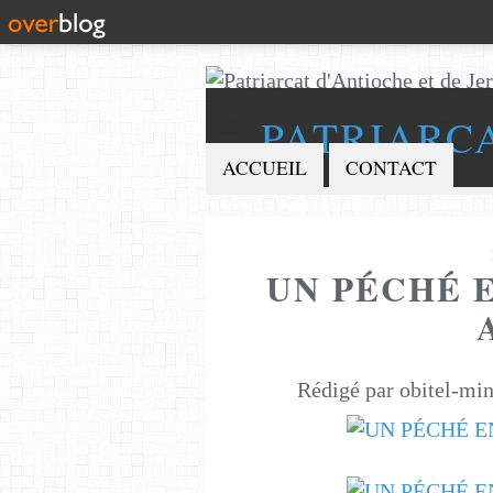
PATRIARC
ACCUEIL
CONTACT
UN PÉCHÉ 
Rédigé par obitel-min