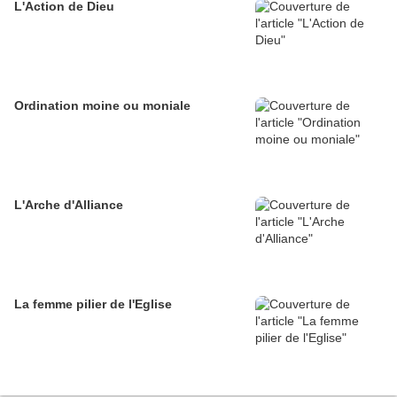
L'Action de Dieu
Ordination moine ou moniale
L'Arche d'Alliance
La femme pilier de l'Eglise