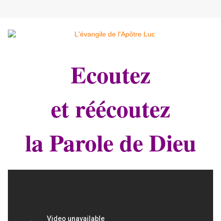
Ecoutez
et réécoutez
la Parole de Dieu