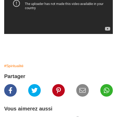
#Spiritualité
Partager
Vous aimerez aussi