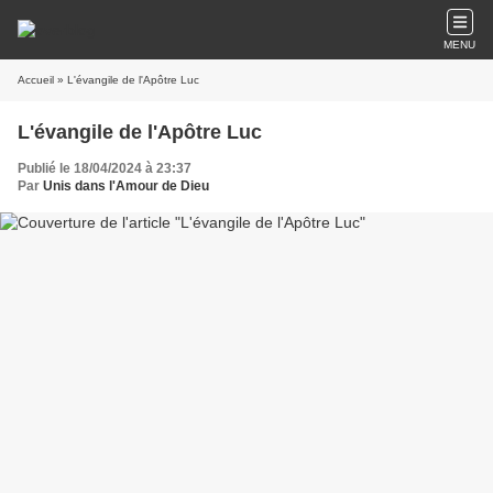
MENU
Accueil
» L'évangile de l'Apôtre Luc
L'évangile de l'Apôtre Luc
Publié le 18/04/2024 à 23:37
Par
Unis dans l'Amour de Dieu