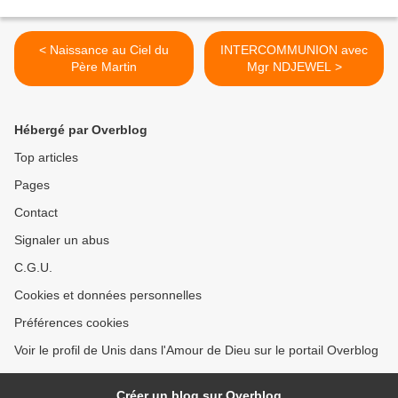
< Naissance au Ciel du
INTERCOMMUNION avec
Père Martin
Mgr NDJEWEL >
Hébergé par Overblog
Top articles
Pages
Contact
Signaler un abus
C.G.U.
Cookies et données personnelles
Préférences cookies
Voir le profil de Unis dans l'Amour de Dieu sur le portail Overblog
Créer un blog sur Overblog