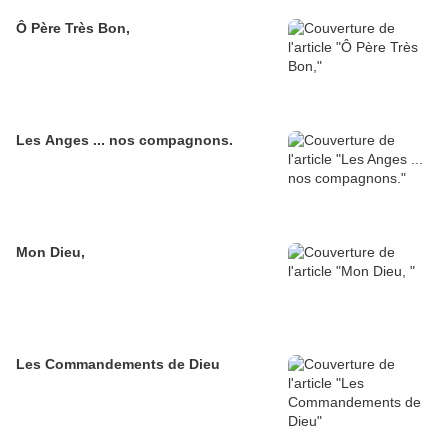
Ô Père Très Bon,
Les Anges ... nos compagnons.
Mon Dieu,
Les Commandements de Dieu