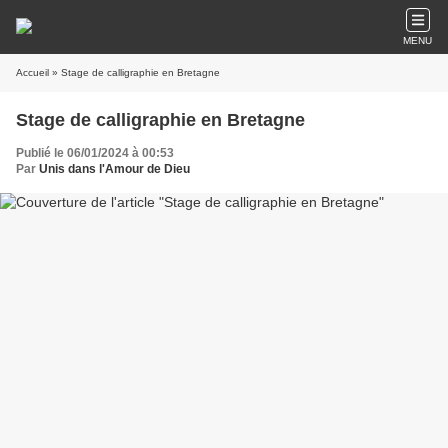
MENU
Accueil
» Stage de calligraphie en Bretagne
Stage de calligraphie en Bretagne
Publié le 06/01/2024 à 00:53
Par
Unis dans l'Amour de Dieu