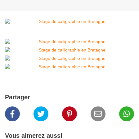
Partager
Vous aimerez aussi