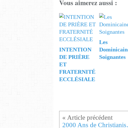
Vous aimerez aussi :
Les
INTENTION
Dominicain
DE PRIÈRE
Soignantes
ET
FRATERNITÉ
ECCLÉSIALE
2000 Ans de Ch