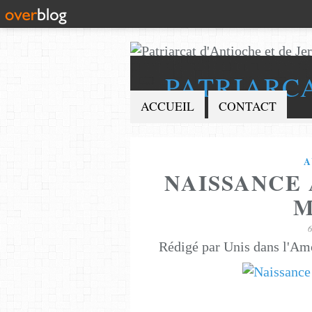
PATRIARC
ACCUEIL
CONTACT
A
NAISSANCE 
M
Rédigé par Unis dans l'Am