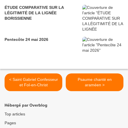
ÉTUDE COMPARATIVE SUR LA
LÉGITIMITÉ DE LA LIGNÉE
BORISSIENNE
Pentecôte 24 mai 2026
< Saint Gabriel Confesseur
Psaume chanté en
et Fol-en-Christ
araméen >
Hébergé par Overblog
Top articles
Pages