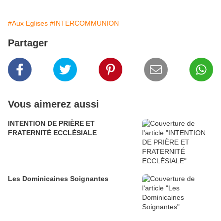
#Aux Eglises
#INTERCOMMUNION
Partager
Vous aimerez aussi
INTENTION DE PRIÈRE ET
FRATERNITÉ ECCLÉSIALE
Les Dominicaines Soignantes