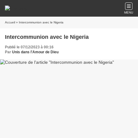
MENU
Accueil
» Intercommunion avec le Nigeria
Intercommunion avec le Nigeria
Publié le 07/12/2023 à 00:16
Par
Unis dans l'Amour de Dieu