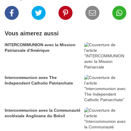
Vous aimerez aussi
INTERCOMMUNION avec la Mission
Patriarcale d'Amérique
Intercommunion avec The
Independent Catholic Patriarchate
Intercommunion avec la Communauté
ecclésiale Anglicane du Brésil