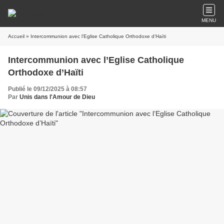
MENU
Accueil
» Intercommunion avec l’Eglise Catholique Orthodoxe d’Haïti
Intercommunion avec l’Eglise Catholique
Orthodoxe d’Haïti
Publié le 09/12/2025 à 08:57
Par
Unis dans l'Amour de Dieu