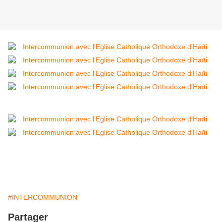
#INTERCOMMUNION
Partager