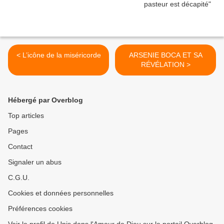
< L’icône de la miséricorde
ARSENIE BOCA ET SA
RÉVÉLATION >
Hébergé par Overblog
Top articles
Pages
Contact
Signaler un abus
C.G.U.
Cookies et données personnelles
Préférences cookies