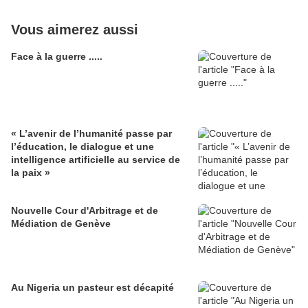
Vous aimerez aussi
Face à la guerre .....
« L’avenir de l’humanité passe par
l’éducation, le dialogue et une
intelligence artificielle au service de
la paix »
Nouvelle Cour d'Arbitrage et de
Médiation de Genève
Au Nigeria un pasteur est décapité