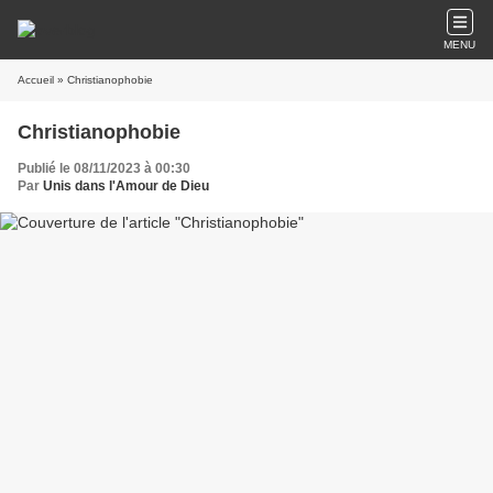
MENU
Accueil
» Christianophobie
Christianophobie
Publié le 08/11/2023 à 00:30
Par
Unis dans l'Amour de Dieu