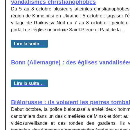
vandalismes christianophobes
Du 5 au 8 octobre plusieurs atteintes christianophobes
région de Khmelnitsi en Ukraine : 5 octobre : tags sur l
village de Raikovtsy Nuit du 7 au 8 octobre : peinture
portail de l’église orthodoxe Saint-Pierre et Paul de Ia...
Lire la suite…
Bonn (Allemagne) : des églises vandalisée
Lire la suite…
Biélorussie : ils volaient les pierres tomb
Début octobre, la police biélorusse a arrêté deux hom
cantonniers dans un des cimetières de Minsk et dont au 
vidéosurveillance et des rondes des gardiens. Ils v