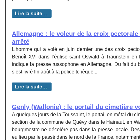
Lire la suite…
Allemagne : le voleur de la croix pectorale
arrêté
L’homme qui a volé en juin dernier une des croix pecto
Benoît XVI dans l’église saint Oswald à Traunstein en B
indique la presse russophone en Allemagne. Du fait du b
s’est livré fin août à la police tchèque...
Lire la suite…
Genly (Wallonie) : le portail du cimetière v
A quelques jours de la Toussaint, le portail en métal du c
section de la commune de Quévy dans le Hainaut, en Wall
bourgmestre ne décolère pas dans la presse locale. Des
eu lieu par le passé dans le nord de la France, notamment 