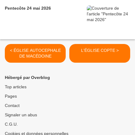
Pentecôte 24 mai 2026
< ÉGLISE AUTOCEPHALE
L'ÉGLISE COPTE >
DE MACÉDOINE
Hébergé par Overblog
Top articles
Pages
Contact
Signaler un abus
C.G.U.
Cookies et données personnelles