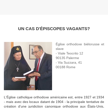
UN CAS D'ÉPISCOPES VAGANTS?
Église orthodoxe biélorusse et
slave
- Viale Teocrito 12
90135 Palerme
- Via Suzzara, 41
00188 Rome
L'Église catholique orthodoxe américaine est, entre 1927 et 1934
- mais avec des locaux datant de 1904 - la principale tentative de
création d'une juridiction canonique orthodoxe aux États-Unis,