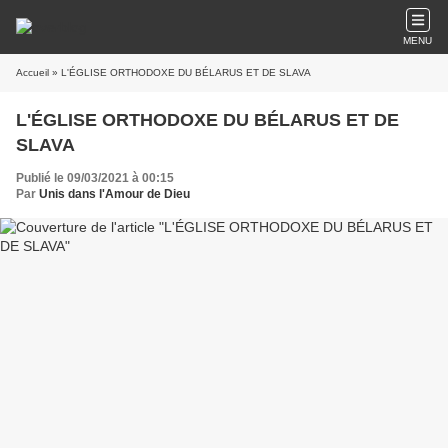
MENU
Accueil
» L'ÉGLISE ORTHODOXE DU BÉLARUS ET DE SLAVA
L'ÉGLISE ORTHODOXE DU BÉLARUS ET DE
SLAVA
Publié le 09/03/2021 à 00:15
Par
Unis dans l'Amour de Dieu