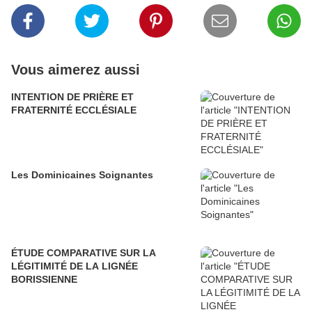
Vous aimerez aussi
INTENTION DE PRIÈRE ET
FRATERNITÉ ECCLÉSIALE
Les Dominicaines Soignantes
ÉTUDE COMPARATIVE SUR LA
LÉGITIMITÉ DE LA LIGNÉE
BORISSIENNE