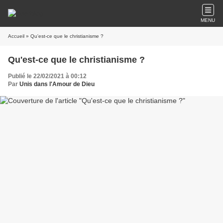
MENU
Accueil
» Qu'est-ce que le christianisme ?
Qu'est-ce que le christianisme ?
Publié le 22/02/2021 à 00:12
Par
Unis dans l'Amour de Dieu