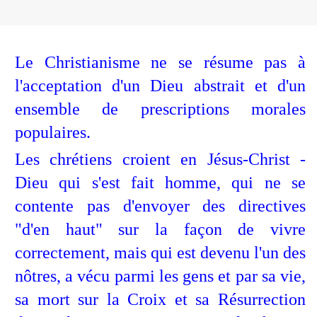
Le Christianisme ne se résume pas à
l'acceptation d'un Dieu abstrait et d'un
ensemble de prescriptions morales
populaires.
Les chrétiens croient en Jésus-Christ -
Dieu qui s'est fait homme, qui ne se
contente pas d'envoyer des directives
"d'en haut" sur la façon de vivre
correctement, mais qui est devenu l'un des
nôtres, a vécu parmi les gens et par sa vie,
sa mort sur la Croix et sa Résurrection