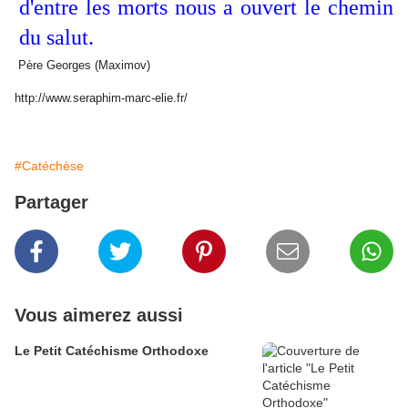
d'entre les morts nous a ouvert le chemin
du salut.
Père Georges (Maximov)
http://www.seraphim-marc-elie.fr/
#Catéchèse
Partager
Vous aimerez aussi
Le Petit Catéchisme Orthodoxe