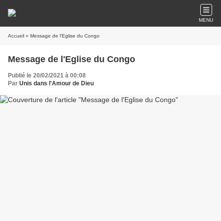
MENU
Accueil
» Message de l'Eglise du Congo
Message de l'Eglise du Congo
Publié le 20/02/2021 à 00:08
Par
Unis dans l'Amour de Dieu