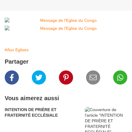
#Aux Eglises
Partager
Vous aimerez aussi
INTENTION DE PRIÈRE ET
FRATERNITÉ ECCLÉSIALE