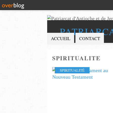
PATRIARC
ACCUEIL
CONTACT
SPIRITUALITE
SPIRITUALITÉ