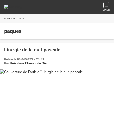
MENU
Accueil
» paques
paques
Liturgie de la nuit pascale
Publié le 06/04/2023 à 23:31
Par
Unis dans l'Amour de Dieu