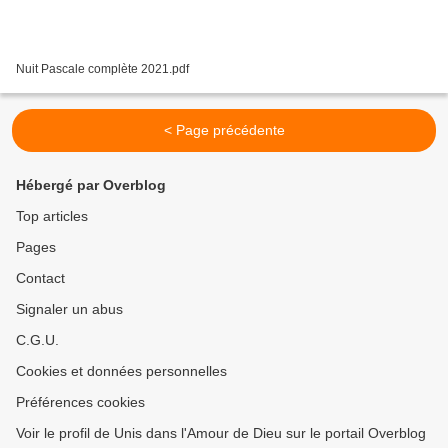
Nuit Pascale complète 2021.pdf
< Page précédente
Hébergé par Overblog
Top articles
Pages
Contact
Signaler un abus
C.G.U.
Cookies et données personnelles
Préférences cookies
Voir le profil de Unis dans l'Amour de Dieu sur le portail Overblog