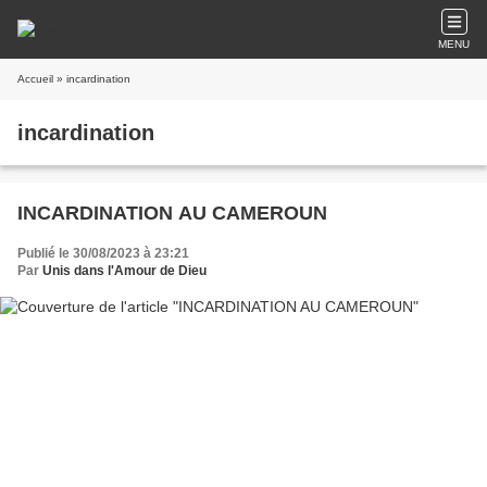
MENU
Accueil
» incardination
incardination
INCARDINATION AU CAMEROUN
Publié le 30/08/2023 à 23:21
Par
Unis dans l'Amour de Dieu