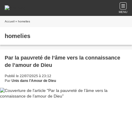
MENU
Accueil
» homelies
homelies
Par la pauvreté de l’âme vers la connaissance
de l’amour de Dieu
Publié le 22/07/2025 à 23:12
Par
Unis dans l'Amour de Dieu