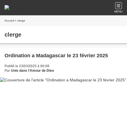
MENU
Accueil
» clerge
clerge
Ordination a Madagascar le 23 février 2025
Publié le 23/03/2025 à 00:08
Par
Unis dans l'Amour de Dieu