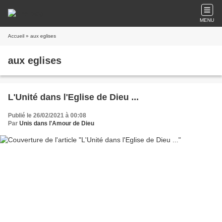
MENU
Accueil
» aux eglises
aux eglises
L'Unité dans l'Eglise de Dieu ...
Publié le 26/02/2021 à 00:08
Par
Unis dans l'Amour de Dieu