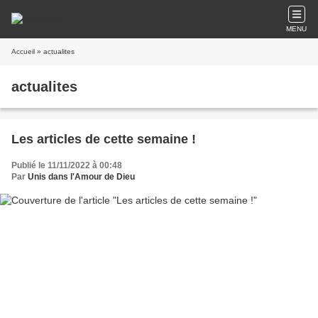
MENU
Accueil
» actualites
actualites
Les articles de cette semaine !
Publié le 11/11/2022 à 00:48
Par
Unis dans l'Amour de Dieu