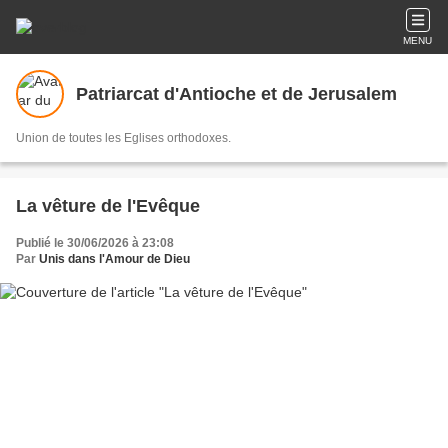
MENU
Patriarcat d'Antioche et de Jerusalem
Union de toutes les Eglises orthodoxes.
La vêture de l'Evêque
Publié le 30/06/2026 à 23:08
Par
Unis dans l'Amour de Dieu