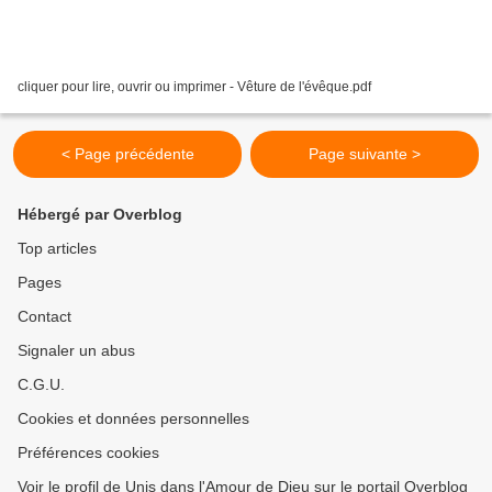
cliquer pour lire, ouvrir ou imprimer - Vêture de l'évêque.pdf
< Page précédente
Page suivante >
Hébergé par Overblog
Top articles
Pages
Contact
Signaler un abus
C.G.U.
Cookies et données personnelles
Préférences cookies
Voir le profil de Unis dans l'Amour de Dieu sur le portail Overblog