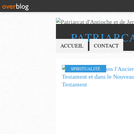
PATRIARC
ACCUEIL
CONTACT
SPIRITUALITÉ