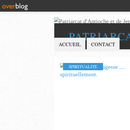
PATRIARC
ACCUEIL
CONTACT
SPIRITUALITÉ