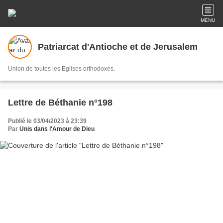
MENU
Patriarcat d'Antioche et de Jerusalem
Union de toutes les Eglises orthodoxes.
Lettre de Béthanie n°198
Publié le 03/04/2023 à 23:39
Par
Unis dans l'Amour de Dieu