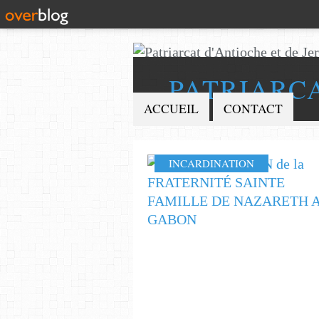
PATRIARC
ACCUEIL
CONTACT
INCARDINATION