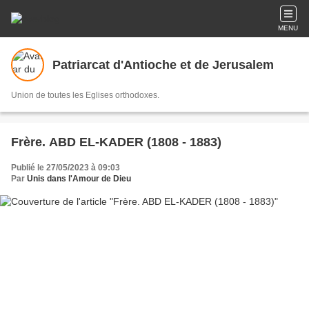
MENU
Patriarcat d'Antioche et de Jerusalem
Union de toutes les Eglises orthodoxes.
Frère. ABD EL-KADER (1808 - 1883)
Publié le 27/05/2023 à 09:03
Par
Unis dans l'Amour de Dieu