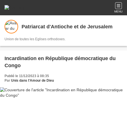
MENU
Patriarcat d'Antioche et de Jerusalem
Union de toutes les Eglises orthodoxes.
Incardination en République démocratique du
Congo
Publié le 11/12/2023 à 08:35
Par
Unis dans l'Amour de Dieu