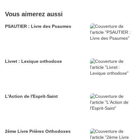
Vous aimerez aussi
PSAUTIER : Livre des Psaumes
Livret : Lexique orthodoxe
L'Action de l'Esprit-Saint
2ème Livre Prières Orthodoxes