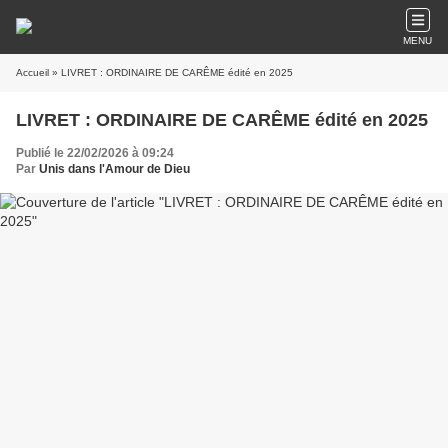
MENU
Accueil
» LIVRET : ORDINAIRE DE CARÊME édité en 2025
LIVRET : ORDINAIRE DE CARÊME édité en 2025
Publié le 22/02/2026 à 09:24
Par
Unis dans l'Amour de Dieu