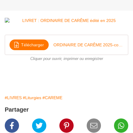
Télécharger
ORDINAIRE DE CARÊME 2025-compressed
Cliquer pour ouvrir, imprimer ou enregistrer
#LIVRES
#Liturgies
#CAREME
Partager