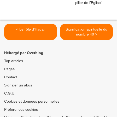
< Le rôle d'Hagar
Signification spirituelle du
nombre 40 >
Hébergé par Overblog
Top articles
Pages
Contact
Signaler un abus
C.G.U.
Cookies et données personnelles
Préférences cookies