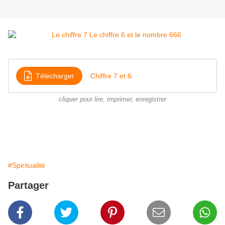
Télécharger
Chiffre 7 et 6
cliquer pour lire, imprimer, enregistrer
#Spiritualité
Partager