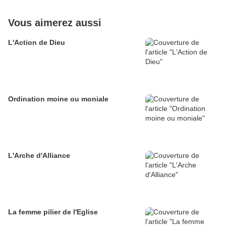
Vous aimerez aussi
L'Action de Dieu
Ordination moine ou moniale
L'Arche d'Alliance
La femme pilier de l'Eglise