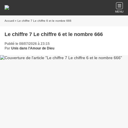
MENU
Accueil
» Le chiffre 7 Le chiffre 6 et le nombre 666
Le chiffre 7 Le chiffre 6 et le nombre 666
Publié le 08/07/2026 à 23:15
Par
Unis dans l'Amour de Dieu