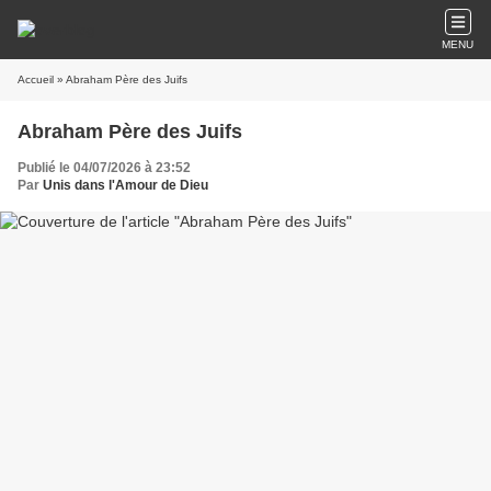
MENU
Accueil
» Abraham Père des Juifs
Abraham Père des Juifs
Publié le 04/07/2026 à 23:52
Par
Unis dans l'Amour de Dieu