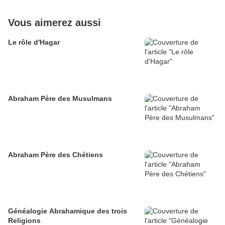
Vous aimerez aussi
Le rôle d'Hagar
Abraham Père des Musulmans
Abraham Père des Chétiens
Généalogie Abrahamique des trois
Religions