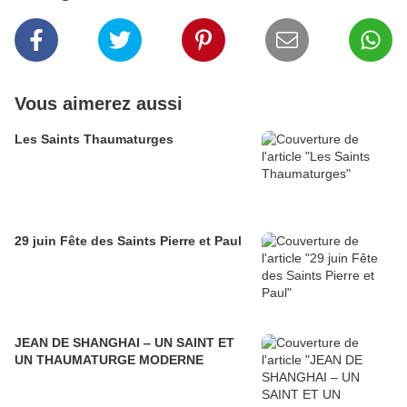
Vous aimerez aussi
Les Saints Thaumaturges
29 juin Fête des Saints Pierre et Paul
JEAN DE SHANGHAI ‒ UN SAINT ET
UN THAUMATURGE MODERNE