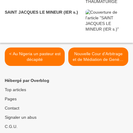
SAINT JACQUES LE MINEUR (IER s.)
< Au Nigeria un pasteur est
Nouvelle Cour d'Arbitrage
décapité
et de Médiation de Genève
>
Hébergé par Overblog
Top articles
Pages
Contact
Signaler un abus
C.G.U.