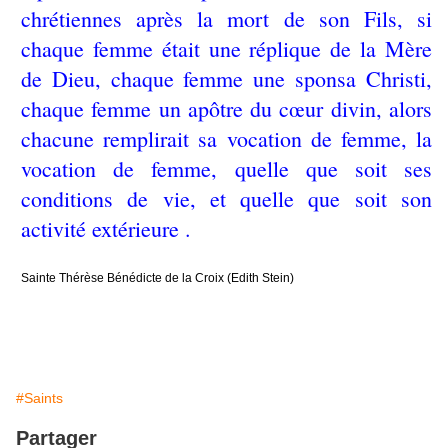
chrétiennes après la mort de son Fils, si
chaque femme était une réplique de la Mère
de Dieu, chaque femme une sponsa Christi,
chaque femme un apôtre du cœur divin, alors
chacune remplirait sa vocation de femme, la
vocation de femme, quelle que soit ses
conditions de vie, et quelle que soit son
activité extérieure .
Sainte Thérèse Bénédicte de la Croix (Edith Stein)
#Saints
Partager