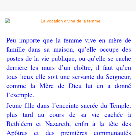
Peu importe que la femme vive en mère de
famille dans sa maison, qu’elle occupe des
postes de la vie publique, ou qu’elle se cache
derrière les murs d’un cloître, il faut qu’en
tous lieux elle soit une servante du Seigneur,
comme la Mère de Dieu lui en a donné
l’exemple.
Jeune fille dans l’enceinte sacrée du Temple,
plus tard au cours de sa vie cachée à
Bethléem et Nazareth, enfin à la tête des
Apôtres et des premières communautés