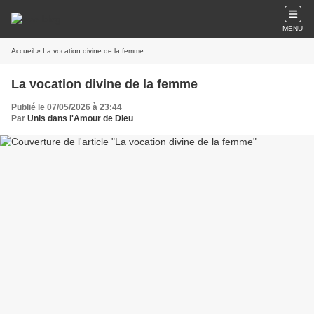
MENU
Accueil
» La vocation divine de la femme
La vocation divine de la femme
Publié le 07/05/2026 à 23:44
Par
Unis dans l'Amour de Dieu