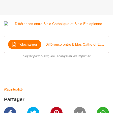
Télécharger
Différence entre Bibles Catho et Ethiopîenne
cliquer pour ouvrir, lire, enregistrer ou imprimer
#Spiritualité
Partager