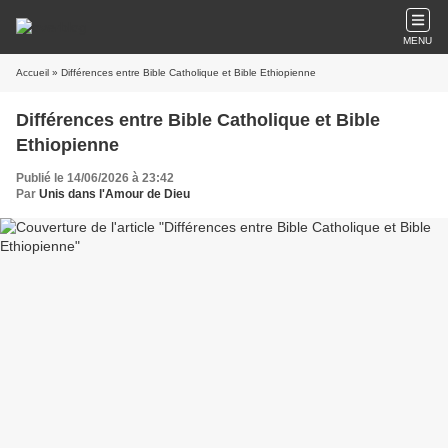
MENU
Accueil
» Différences entre Bible Catholique et Bible Ethiopienne
Différences entre Bible Catholique et Bible
Ethiopienne
Publié le 14/06/2026 à 23:42
Par
Unis dans l'Amour de Dieu