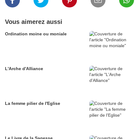
Vous aimerez aussi
Ordination moine ou moniale
L'Arche d'Alliance
La femme pilier de l'Eglise
Le Livre de la Sagesse ....