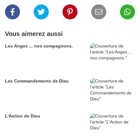
Vous aimerez aussi
Les Anges ... nos compagnons.
Les Commandements de Dieu
L'Action de Dieu