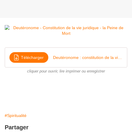
Télécharger
Deutéronome : constitution de la vie juridique
cliquer pour ouvrir, lire imprimer ou enregistrer
#Spiritualité
Partager