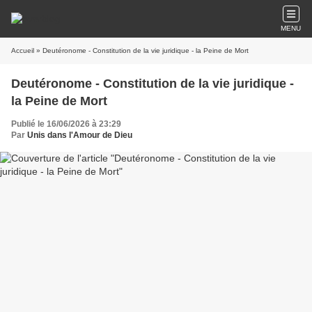
MENU
Accueil
» Deutéronome - Constitution de la vie juridique - la Peine de Mort
Deutéronome - Constitution de la vie juridique -
la Peine de Mort
Publié le 16/06/2026 à 23:29
Par
Unis dans l'Amour de Dieu