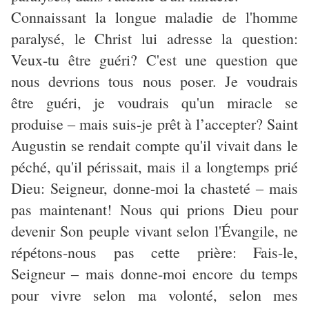
Connaissant la longue maladie de l'homme
paralysé, le Christ lui adresse la question:
Veux-tu être guéri? C'est une question que
nous devrions tous nous poser. Je voudrais
être guéri, je voudrais qu'un miracle se
produise
‒
mais suis-je prêt à l’accepter? Saint
Augustin se rendait compte qu'il vivait dans le
péché, qu'il périssait, mais il a longtemps prié
Dieu: Seigneur, donne-moi la chasteté
‒
mais
pas maintenant! Nous qui prions Dieu pour
devenir Son peuple vivant selon l'Évangile, ne
répétons-nous pas cette prière: Fais-le,
Seigneur
‒
mais donne-moi encore du temps
pour vivre selon ma volonté, selon mes