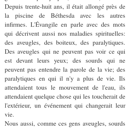
Depuis trente-huit ans, il était allongé près de
la piscine de Béthesda avec les autres
infirmes. L'Évangile en parle avec des mots
qui décrivent aussi nos maladies spirituelles:
des aveugles, des boiteux, des paralytiques.
Des aveugles qui ne peuvent pas voir ce qui
est devant leurs yeux; des sourds qui ne
peuvent pas entendre la parole de la vie; des
paralytiques en qui il n'y a plus de vie. Ils
attendaient tous le mouvement de l'eau, ils
attendaient quelque chose qui les toucherait de
l'extérieur, un événement qui changerait leur
vie.
Nous aussi, comme ces gens aveugles, sourds