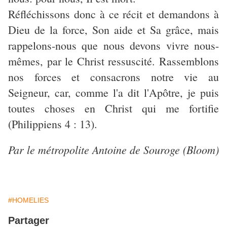
Réfléchissons donc à ce récit et demandons à
Dieu de la force, Son aide et Sa grâce, mais
rappelons-nous que nous devons vivre nous-
mêmes, par le Christ ressuscité. Rassemblons
nos forces et consacrons notre vie au
Seigneur, car, comme l'a dit l'Apôtre, je puis
toutes choses en Christ qui me fortifie
(Philippiens 4 : 13).
Par le métropolite Antoine de Souroge (Bloom)
#HOMELIES
Partager