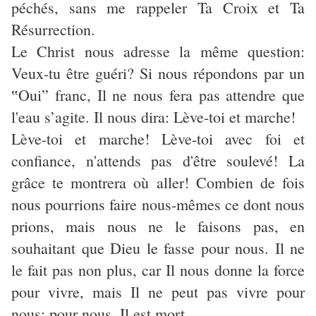
péchés, sans me rappeler Ta Croix et Ta
Résurrection.
Le Christ nous adresse la même question:
Veux-tu être guéri? Si nous répondons par un
‟
Oui” franc, Il ne nous fera pas attendre que
l'eau s’agite. Il nous dira: Lève-toi et marche!
Lève-toi et marche! Lève-toi avec foi et
confiance, n'attends pas d'être soulevé! La
grâce te montrera où aller! Combien de fois
nous pourrions faire nous-mêmes ce dont nous
prions, mais nous ne le faisons pas, en
souhaitant que Dieu le fasse pour nous. Il ne
le fait pas non plus, car Il nous donne la force
pour vivre, mais Il ne peut pas vivre pour
nous: pour nous, Il est mort.