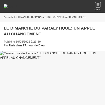
MENU
Accueil
» LE DIMANCHE DU PARALYTIQUE: UN APPEL AU CHANGEMENT
LE DIMANCHE DU PARALYTIQUE: UN APPEL
AU CHANGEMENT
Publié le 30/04/2026 à 23:40
Par
Unis dans l'Amour de Dieu