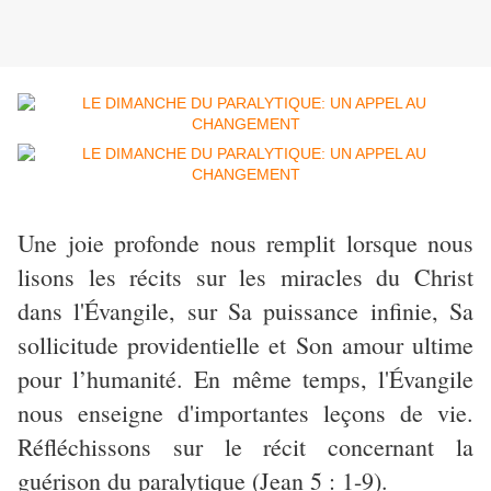
Une joie profonde nous remplit lorsque nous
lisons les récits sur les miracles du Christ
dans l'Évangile, sur Sa puissance infinie, Sa
sollicitude providentielle et Son amour ultime
pour l’humanité. En même temps, l'Évangile
nous enseigne d'importantes leçons de vie.
Réfléchissons sur le récit concernant la
guérison du paralytique (Jean 5 : 1-9).