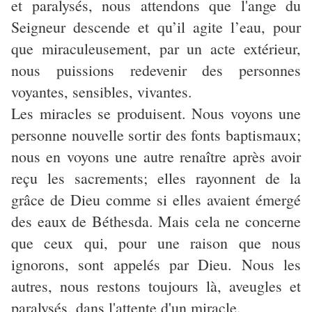
et paralysés, nous attendons que l'ange du
Seigneur descende et qu’il agite l’eau, pour
que miraculeusement, par un acte extérieur,
nous puissions redevenir des personnes
voyantes, sensibles, vivantes.
Les miracles se produisent. Nous voyons une
personne nouvelle sortir des fonts baptismaux;
nous en voyons une autre renaître après avoir
reçu les sacrements; elles rayonnent de la
grâce de Dieu comme si elles avaient émergé
des eaux de Béthesda. Mais cela ne concerne
que ceux qui, pour une raison que nous
ignorons, sont appelés par Dieu. Nous les
autres, nous restons toujours là, aveugles et
paralysés, dans l'attente d'un miracle.