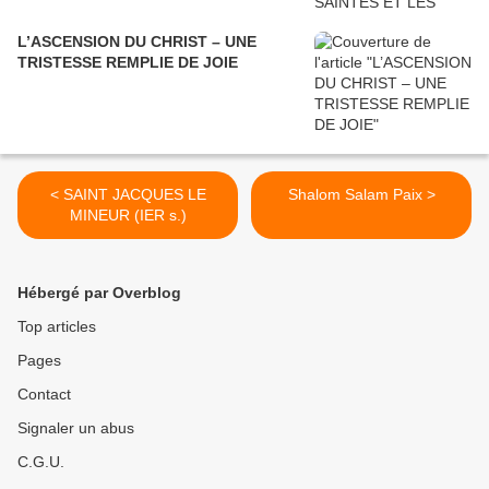
L’ASCENSION DU CHRIST – UNE
TRISTESSE REMPLIE DE JOIE
< SAINT JACQUES LE
Shalom Salam Paix >
MINEUR (IER s.)
Hébergé par Overblog
Top articles
Pages
Contact
Signaler un abus
C.G.U.