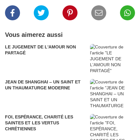
Vous aimerez aussi
LE JUGEMENT DE L'AMOUR NON
PARTAGÉ
JEAN DE SHANGHAI ‒ UN SAINT ET
UN THAUMATURGE MODERNE
FOI, ESPÉRANCE, CHARITÉ LES
SAINTES ET LES VERTUS
CHRÉTIENNES