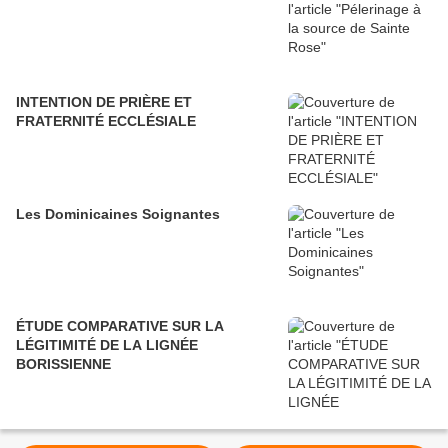
INTENTION DE PRIÈRE ET
FRATERNITÉ ECCLÉSIALE
Les Dominicaines Soignantes
ÉTUDE COMPARATIVE SUR LA
LÉGITIMITÉ DE LA LIGNÉE
BORISSIENNE