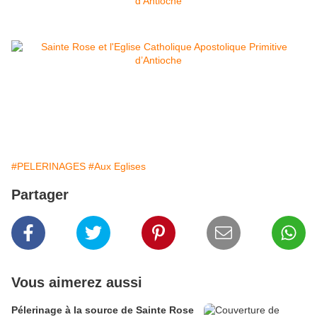
#PELERINAGES
#Aux Eglises
Partager
Vous aimerez aussi
Pélerinage à la source de Sainte Rose