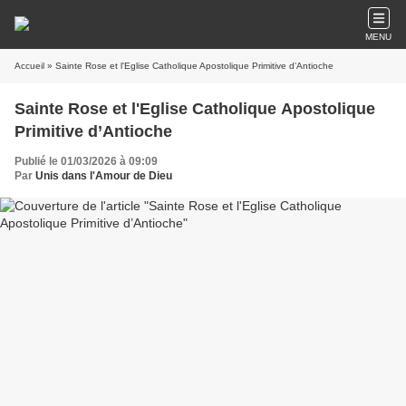
MENU
Accueil
» Sainte Rose et l'Eglise Catholique Apostolique Primitive d’Antioche
Sainte Rose et l'Eglise Catholique Apostolique
Primitive d’Antioche
Publié le 01/03/2026 à 09:09
Par
Unis dans l'Amour de Dieu