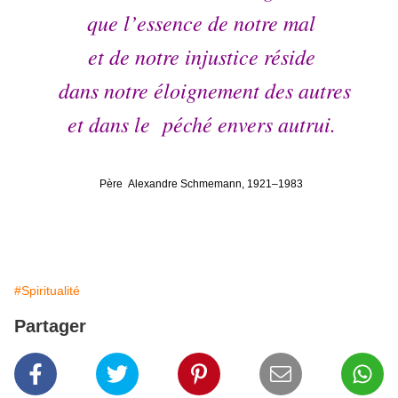
que l’essence de notre mal
et de notre injustice réside
dans notre éloignement des autres
et dans le péché envers autrui.
Père Alexandre Schmemann, 1921–1983
#Spiritualité
Partager