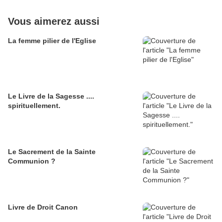
Vous aimerez aussi
La femme pilier de l'Eglise
Le Livre de la Sagesse ....
spirituellement.
Le Sacrement de la Sainte
Communion ?
Livre de Droit Canon