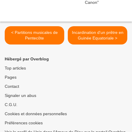
< Partitions musicales de
Incardination d'un prêtre en
Pentecôte
Guinée Equatoriale >
Hébergé par Overblog
Top articles
Pages
Contact
Signaler un abus
C.G.U.
Cookies et données personnelles
Préférences cookies