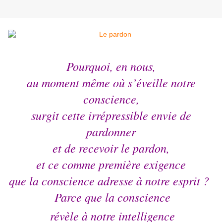
Pourquoi, en nous,
au moment même où s’éveille notre
conscience,
surgit cette irrépressible envie de
pardonner
et de recevoir le pardon,
et ce comme première exigence
que la conscience adresse à notre esprit ?
Parce que la conscience
révèle à notre intelligence