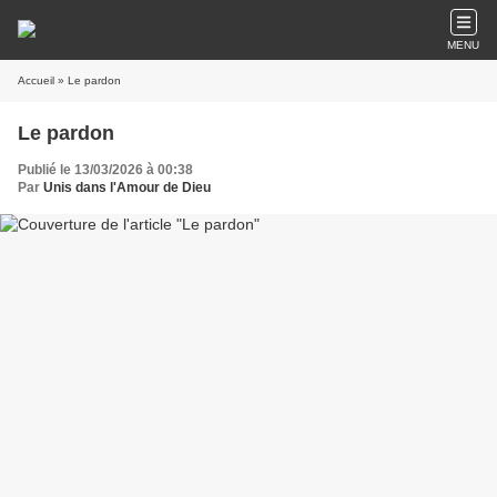
MENU
Accueil
» Le pardon
Le pardon
Publié le 13/03/2026 à 00:38
Par
Unis dans l'Amour de Dieu