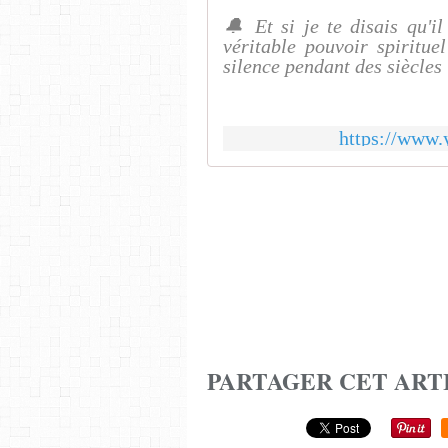
🔔 Et si je te disais qu'il 
véritable pouvoir spiritue
silence pendant des siècles 
https://www
PARTAGER CET ART