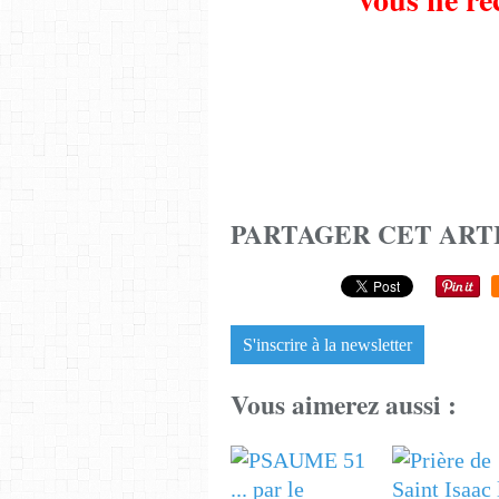
PARTAGER CET ART
S'inscrire à la newsletter
Vous aimerez aussi :