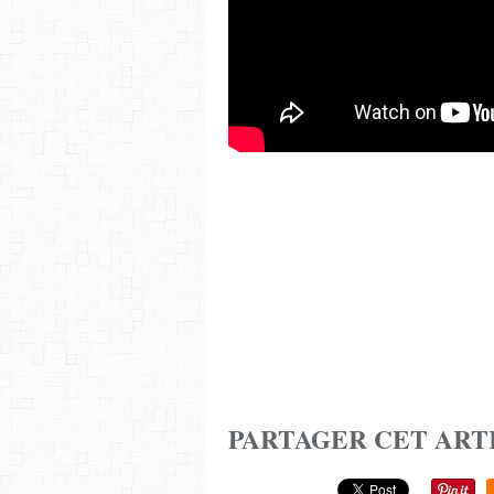
PARTAGER CET ART