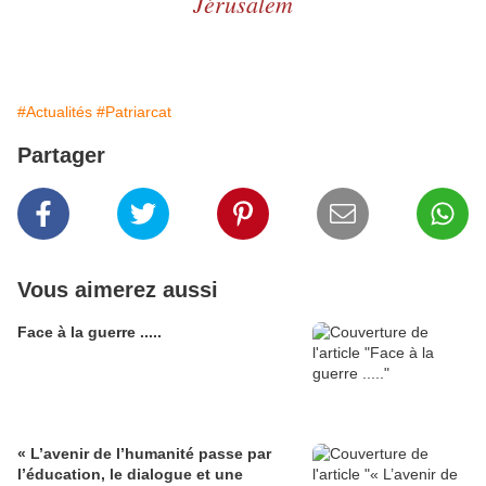
Jérusalem
#Actualités
#Patriarcat
Partager
Vous aimerez aussi
Face à la guerre .....
« L’avenir de l’humanité passe par
l’éducation, le dialogue et une