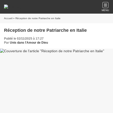
MENU
Accueil
» Réception de notre Patriarche en Italie
Réception de notre Patriarche en Italie
Publié le 02/11/2025 à 17:27
Par
Unis dans l'Amour de Dieu