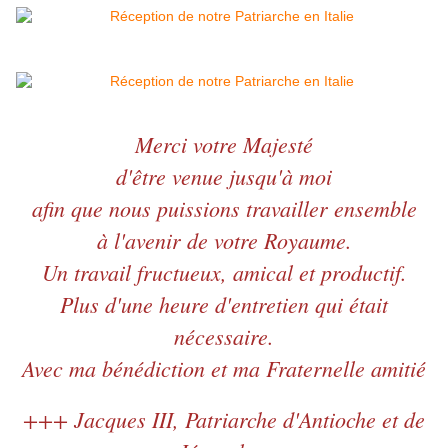
Merci votre Majesté
d'être venue jusqu'à moi
afin que nous puissions travailler ensemble
à l'avenir de votre Royaume.
Un travail fructueux, amical et productif.
Plus d'une heure d'entretien qui était
nécessaire.
Avec ma bénédiction et ma Fraternelle amitié
+++ Jacques III, Patriarche d'Antioche et de