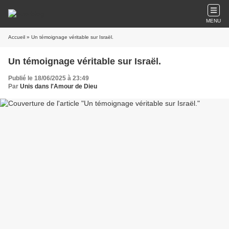
MENU
Accueil
» Un témoignage véritable sur Israël.
Un témoignage véritable sur Israël.
Publié le 18/06/2025 à 23:49
Par
Unis dans l'Amour de Dieu