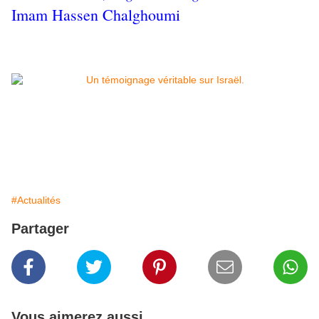
Imam Hassen Chalghoumi
#Actualités
Partager
Vous aimerez aussi