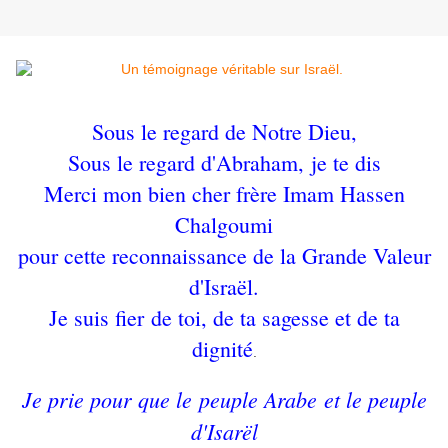
Sous le regard de Notre Dieu,
Sous le regard d'Abraham,
je te dis
Merci mon bien cher frère Imam Hassen
Chalgoumi
pour cette reconnaissance de la Grande Valeur
d'Israël.
Je suis fier de toi, de ta sagesse et de ta
dignité
.
Je prie pour que le peuple Arabe et le peuple
d'Isarël