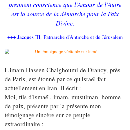
prennent conscience que l'Amour de l'Autre
est la source de la démarche pour la Paix
Divine.
+++ Jacques III, Patriarche d'Antioche et de Jérusalem
L'imam Hassen Chalghoumi de Drancy, près
de Paris, est étonné par ce qu'Israël fait
actuellement en Iran. Il écrit :
Moi, fils d'Ismaël, imam, musulman, homme
de paix, présente par la présente mon
témoignage sincère sur ce peuple
extraordinaire :