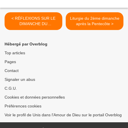
< RÉFLEXIONS SUR LE
Liturgie du 2ème dimanche
DIMANCHE DU
après la Pentecôte >
PARALYTIQUE
Hébergé par Overblog
Top articles
Pages
Contact
Signaler un abus
C.G.U.
Cookies et données personnelles
Préférences cookies
Voir le profil de Unis dans l'Amour de Dieu sur le portail Overblog