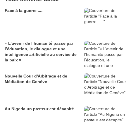
Face à la guerre .....
« L’avenir de l’humanité passe par
l’éducation, le dialogue et une
intelligence artificielle au service de
la paix »
Nouvelle Cour d'Arbitrage et de
Médiation de Genève
Au Nigeria un pasteur est décapité