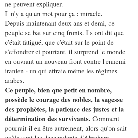
ne peuvent expliquer.
Il n'y a qu'un mot pour ça : miracle.
Depuis maintenant deux ans et demi, ce
peuple se bat sur cinq fronts. Ils ont dit que
c'était fatigué, que c'était sur le point de
s'effondrer et pourtant, il surprend le monde
en ouvrant un nouveau front contre l'ennemi
iranien - un qui effraie même les régimes
arabes.
Ce peuple, bien que petit en nombre,
possède le courage des nobles, la sagesse
des prophètes, la patience des justes et la
détermination des survivants.
Comment
pourrait-il en être autrement, alors qu'on sait
qu'
ils sont les descendants d'Abraham,