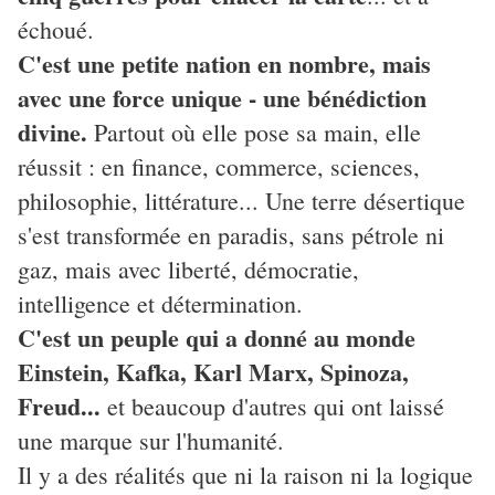
échoué.
C'est une petite nation en nombre, mais
avec une force unique
- une bénédiction
divine.
Partout où elle pose sa main, elle
réussit : en finance, commerce, sciences,
philosophie, littérature... Une terre désertique
s'est transformée en paradis, sans pétrole ni
gaz, mais avec liberté, démocratie,
intelligence et détermination.
C'est un peuple qui a donné au monde
Einstein, Kafka, Karl Marx, Spinoza,
Freud...
et beaucoup d'autres qui ont laissé
une marque sur l'humanité.
Il y a des réalités que ni la raison ni la logique