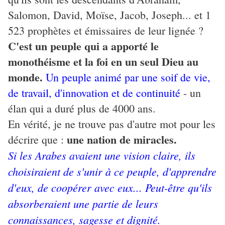
Salomon, David, Moïse, Jacob, Joseph... et 1
523 prophètes et émissaires de leur lignée
?
C'est un peuple qui a apporté le
monothéisme et la foi en un seul Dieu au
monde.
Un peuple animé par une soif de vie,
de travail, d'innovation et de continuité
- un
élan qui a duré plus de 4000 ans.
En vérité, je ne trouve pas d'autre mot pour les
une nation de miracles.
décrire que :
Si les Arabes avaient une vision claire, ils
choisiraient de s'unir à ce peuple, d'apprendre
d'eux, de coopérer avec eux... Peut-être qu'ils
absorberaient une partie de leurs
connaissances, sagesse et dignité.