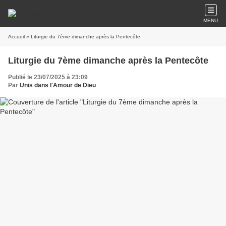
MENU
Accueil
» Liturgie du 7ème dimanche après la Pentecôte
Liturgie du 7ème dimanche après la Pentecôte
Publié le 23/07/2025 à 23:09
Par
Unis dans l'Amour de Dieu