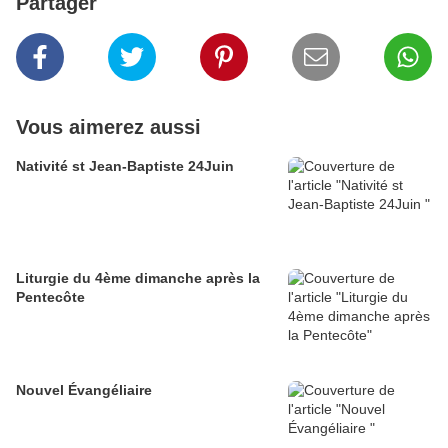
Partager
Vous aimerez aussi
Nativité st Jean-Baptiste 24Juin
Liturgie du 4ème dimanche après la
Pentecôte
Nouvel Évangéliaire