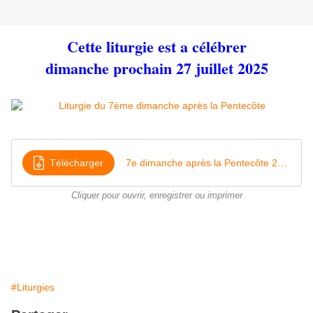
Cette liturgie est a célébrer
dimanche prochain 27 juillet 2025
Télécharger
7e dimanche après la Pentecôte 2025
Cliquer pour ouvrir, enregistrer ou imprimer
#Liturgies