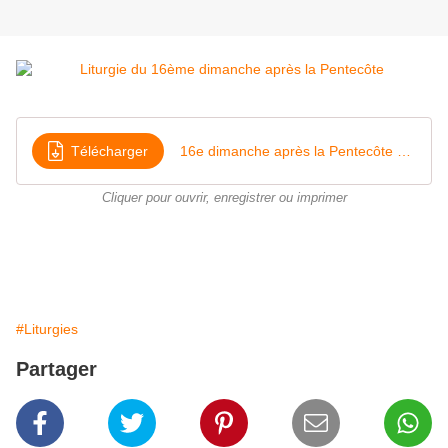
Télécharger
16e dimanche après la Pentecôte 2025
Cliquer pour ouvrir, enregistrer ou imprimer
#Liturgies
Partager