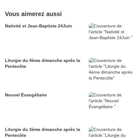
Vous aimerez aussi
Nativité st Jean-Baptiste 24Juin
Liturgie du 4ème dimanche après la
Pentecôte
Nouvel Évangéliaire
Liturgie du 3ème dimanche après la
Pentecôte