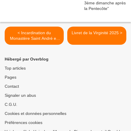
< Incardination du
Livret de la Virginité 2025 >
Monastère Saint André en
Roumanie
Hébergé par Overblog
Top articles
Pages
Contact
Signaler un abus
C.G.U.
Cookies et données personnelles
Préférences cookies