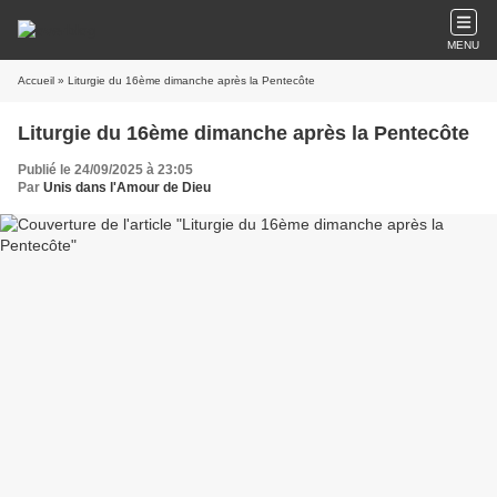
MENU
Accueil
» Liturgie du 16ème dimanche après la Pentecôte
Liturgie du 16ème dimanche après la Pentecôte
Publié le 24/09/2025 à 23:05
Par
Unis dans l'Amour de Dieu